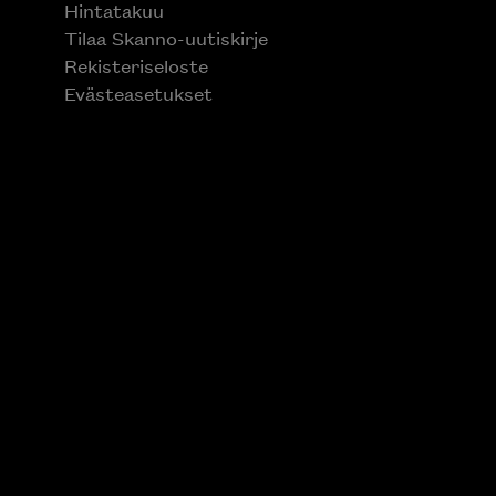
Hintatakuu
Tilaa Skanno-uutiskirje
Rekisteriseloste
Evästeasetukset