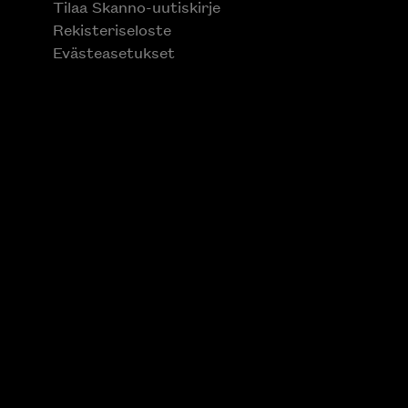
Tilaa Skanno-uutiskirje
Rekisteriseloste
Evästeasetukset