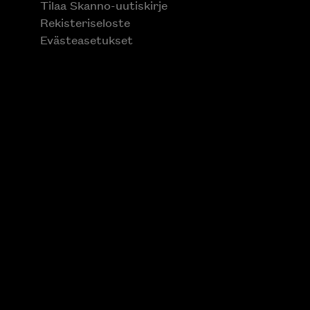
Tilaa Skanno-uutiskirje
Rekisteriseloste
Evästeasetukset