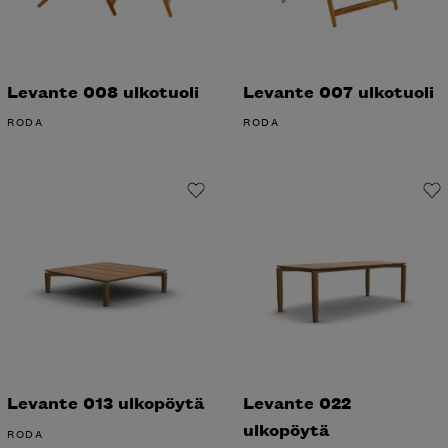
Levante 008 ulkotuoli
Levante 007 ulkotuoli
RODA
RODA
Levante 013 ulkopöytä
Levante 022
ulkopöytä
RODA