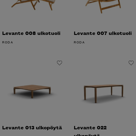
Levante 008 ulkotuoli
Levante 007 ulkotuoli
RODA
RODA
Levante 013 ulkopöytä
Levante 022
ulkopöytä