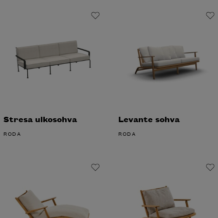
Stresa ulkosohva
Levante sohva
RODA
RODA