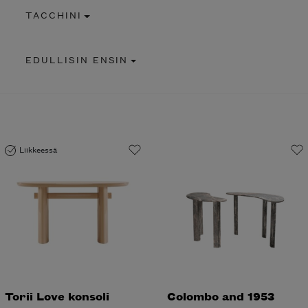
TACCHINI
EDULLISIN ENSIN
Liikkeessä
Torii Love konsoli
Colombo and 1953