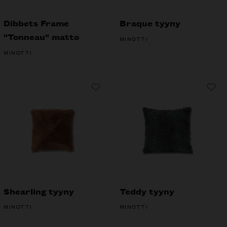
Dibbets Frame
Braque tyyny
"Tonneau" matto
MINOTTI
MINOTTI
Shearling tyyny
Teddy tyyny
MINOTTI
MINOTTI