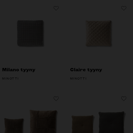
Milano tyyny
Claire tyyny
MINOTTI
MINOTTI