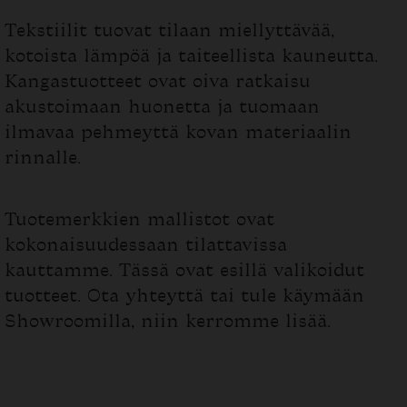
Tekstiilit tuovat tilaan miellyttävää,
kotoista lämpöä ja taiteellista kauneutta.
Kangastuotteet ovat oiva ratkaisu
akustoimaan huonetta ja tuomaan
ilmavaa pehmeyttä kovan materiaalin
rinnalle.
Tuotemerkkien mallistot ovat
kokonaisuudessaan tilattavissa
kauttamme. Tässä ovat esillä valikoidut
tuotteet. Ota yhteyttä tai tule käymään
Showroomilla, niin kerromme lisää.