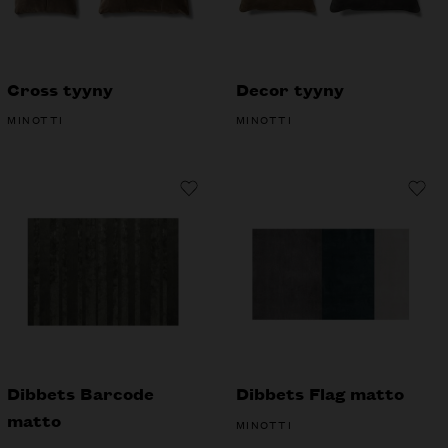
Cross tyyny
Decor tyyny
MINOTTI
MINOTTI
Dibbets Barcode
Dibbets Flag matto
matto
MINOTTI