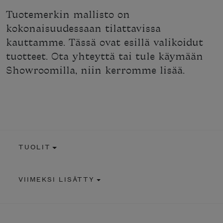
Tuotemerkin mallisto on
kokonaisuudessaan tilattavissa
kauttamme. Tässä ovat esillä valikoidut
tuotteet. Ota yhteyttä tai tule käymään
Showroomilla, niin kerromme lisää.
TUOLIT
VIIMEKSI LISÄTTY