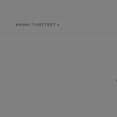
KAIKKI TUOTTEET