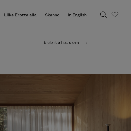
Liike Erottajalla
Skanno
In English
bebitalia.com