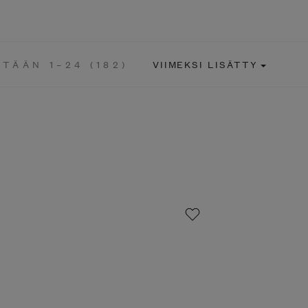
TÄÄN 1–24 (182)
VIIMEKSI LISÄTTY