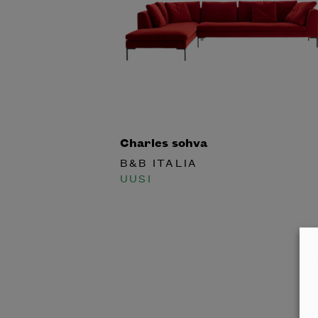
Charles sohva
B&B ITALIA
UUSI