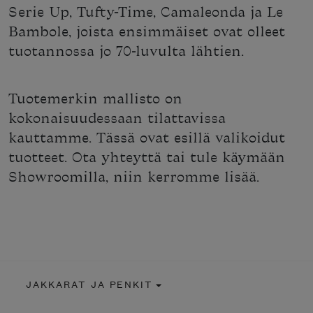
Serie Up, Tufty-Time, Camaleonda ja Le
Bambole, joista ensimmäiset ovat olleet
tuotannossa jo 70-luvulta lähtien.
Tuotemerkin mallisto on
kokonaisuudessaan tilattavissa
kauttamme. Tässä ovat esillä valikoidut
tuotteet. Ota yhteyttä tai tule käymään
Showroomilla, niin kerromme lisää.
JAKKARAT JA PENKIT