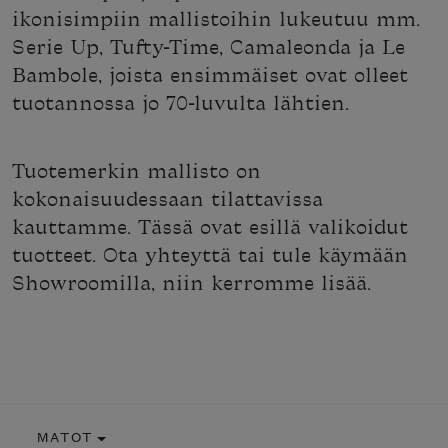
ikonisimpiin mallistoihin lukeutuu mm.
Serie Up, Tufty-Time, Camaleonda ja Le
Bambole, joista ensimmäiset ovat olleet
tuotannossa jo 70-luvulta lähtien.
Tuotemerkin mallisto on
kokonaisuudessaan tilattavissa
kauttamme. Tässä ovat esillä valikoidut
tuotteet. Ota yhteyttä tai tule käymään
Showroomilla, niin kerromme lisää.
MATOT