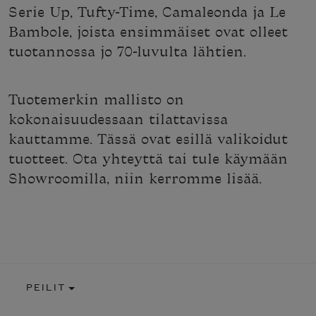
Serie Up, Tufty-Time, Camaleonda ja Le
Bambole, joista ensimmäiset ovat olleet
tuotannossa jo 70-luvulta lähtien.
Tuotemerkin mallisto on
kokonaisuudessaan tilattavissa
kauttamme. Tässä ovat esillä valikoidut
tuotteet. Ota yhteyttä tai tule käymään
Showroomilla, niin kerromme lisää.
PEILIT