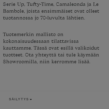
Serie Up, Tufty-Time, Camaleonda ja Le
Bambole, joista ensimmäiset ovat olleet
tuotannossa jo 70-luvulta lähtien.
Tuotemerkin mallisto on
kokonaisuudessaan tilattavissa
kauttamme. Tässä ovat esillä valikoidut
tuotteet. Ota yhteyttä tai tule käymään
Showroomilla, niin kerromme lisää.
SÄILYTYS