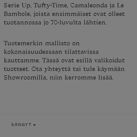
Serie Up, Tufty-Time, Camaleonda ja Le
Bambole, joista ensimmäiset ovat olleet
tuotannossa jo 70-luvulta lähtien.
Tuotemerkin mallisto on
kokonaisuudessaan tilattavissa
kauttamme. Tässä ovat esillä valikoidut
tuotteet. Ota yhteyttä tai tule käymään
Showroomilla, niin kerromme lisää.
SÄNGYT