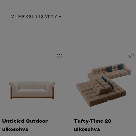
VIIMEKSI LISÄTTY
Untitled Outdoor
Tufty-Time 20
ulkosohva
ulkosohva