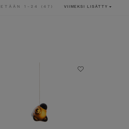
ETÄÄN 1–24 (47)
VIIMEKSI LISÄTTY