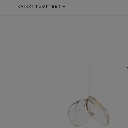
KAIKKI TUOTTEET