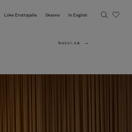
Liike Erottajalla
Skanno
In English
bocci.ca