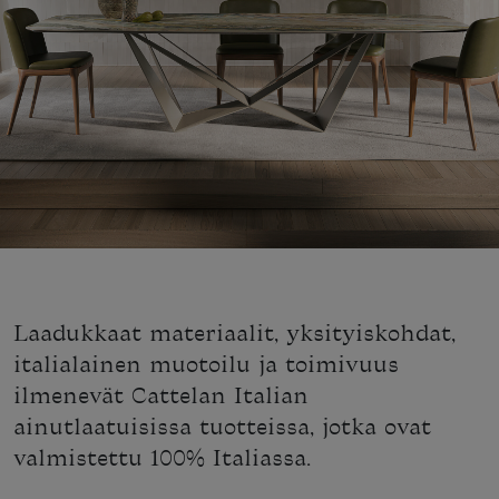
Laadukkaat materiaalit, yksityiskohdat,
italialainen muotoilu ja toimivuus
ilmenevät Cattelan Italian
ainutlaatuisissa tuotteissa, jotka ovat
valmistettu 100% Italiassa.