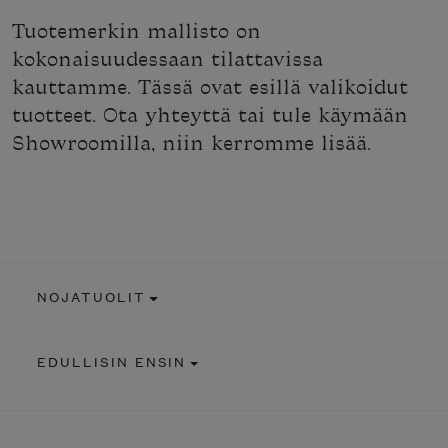
Tuotemerkin mallisto on
kokonaisuudessaan tilattavissa
kauttamme. Tässä ovat esillä valikoidut
tuotteet. Ota yhteyttä tai tule käymään
Showroomilla, niin kerromme lisää.
NOJATUOLIT
EDULLISIN ENSIN