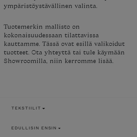
ympäristöystävällinen valinta.
Tuotemerkin mallisto on
kokonaisuudessaan tilattavissa
kauttamme. Tässä ovat esillä valikoidut
tuotteet. Ota yhteyttä tai tule käymään
Showroomilla, niin kerromme lisää.
TEKSTIILIT
EDULLISIN ENSIN