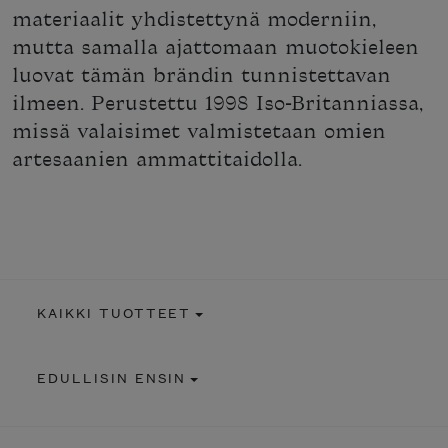
materiaalit yhdistettynä moderniin,
mutta samalla ajattomaan muotokieleen
luovat tämän brändin tunnistettavan
ilmeen. Perustettu 1998 Iso-Britanniassa,
missä valaisimet valmistetaan omien
artesaanien ammattitaidolla.
KAIKKI TUOTTEET
EDULLISIN ENSIN