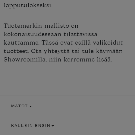
lopputulokseksi.
Tuotemerkin mallisto on
kokonaisuudessaan tilattavissa
kauttamme. Tässä ovat esillä valikoidut
tuotteet. Ota yhteyttä tai tule käymään
Showroomilla, niin kerromme lisää.
MATOT
KALLEIN ENSIN