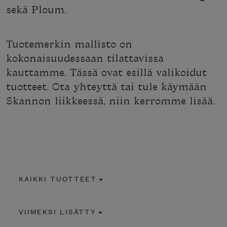
sekä Ploum.
Tuotemerkin mallisto on
kokonaisuudessaan tilattavissa
kauttamme. Tässä ovat esillä valikoidut
tuotteet. Ota yhteyttä tai tule käymään
Skannon liikkeessä, niin kerromme lisää.
KAIKKI TUOTTEET
VIIMEKSI LISÄTTY