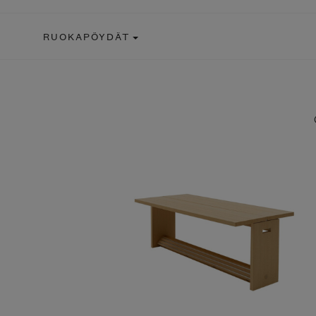
RUOKAPÖYDÄT