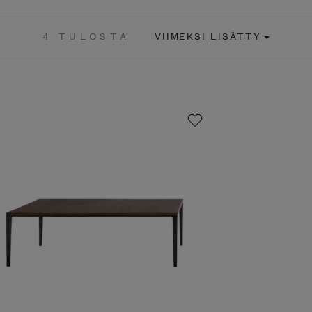
4 TULOSTA
VIIMEKSI LISÄTTY