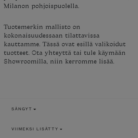
Milanon pohjoispuolella.
Tuotemerkin mallisto on
kokonaisuudessaan tilattavissa
kauttamme. Tässä ovat esillä valikoidut
tuotteet. Ota yhteyttä tai tule käymään
Showroomilla, niin kerromme lisää.
SÄNGYT
VIIMEKSI LISÄTTY