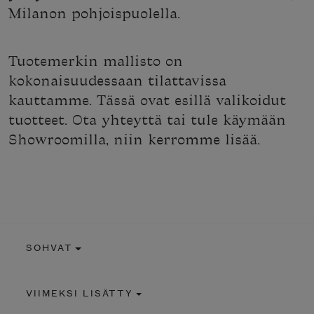
Milanon pohjoispuolella.
Tuotemerkin mallisto on
kokonaisuudessaan tilattavissa
kauttamme. Tässä ovat esillä valikoidut
tuotteet. Ota yhteyttä tai tule käymään
Showroomilla, niin kerromme lisää.
SOHVAT
VIIMEKSI LISÄTTY