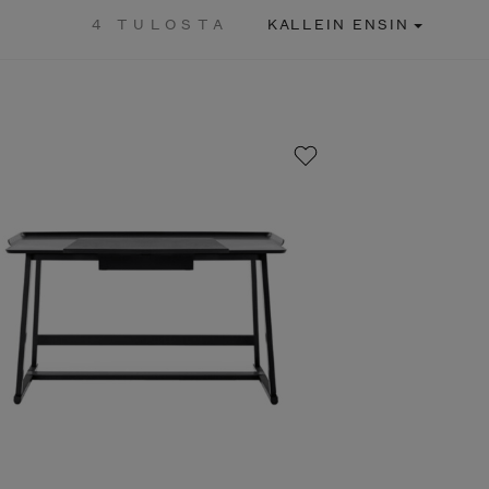
4 TULOSTA
KALLEIN ENSIN