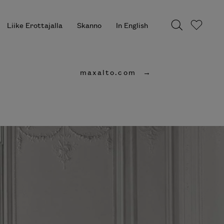
Liike Erottajalla
Skanno
In English
maxalto.com