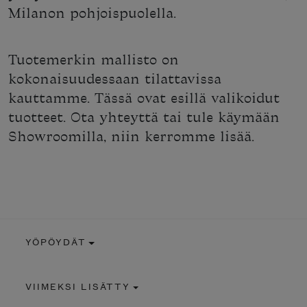
Milanon pohjoispuolella.
Tuotemerkin mallisto on
kokonaisuudessaan tilattavissa
kauttamme. Tässä ovat esillä valikoidut
tuotteet. Ota yhteyttä tai tule käymään
Showroomilla, niin kerromme lisää.
YÖPÖYDÄT
VIIMEKSI LISÄTTY