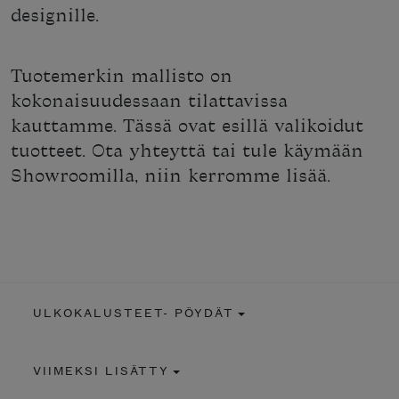
designille.
Tuotemerkin mallisto on
kokonaisuudessaan tilattavissa
kauttamme. Tässä ovat esillä valikoidut
tuotteet. Ota yhteyttä tai tule käymään
Showroomilla, niin kerromme lisää.
ULKOKALUSTEET- PÖYDÄT
VIIMEKSI LISÄTTY