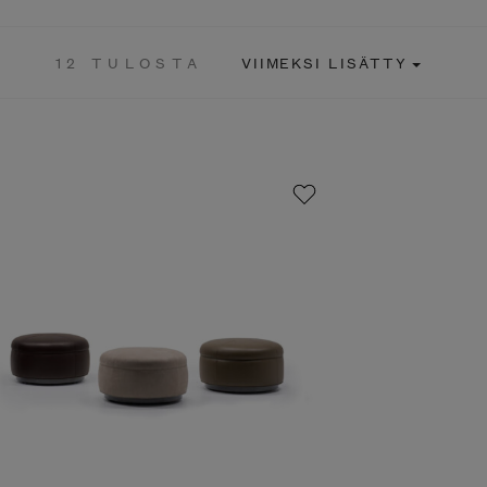
12 TULOSTA
VIIMEKSI LISÄTTY