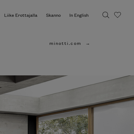
Liike Erottajalla
Skanno
In English
minotti.com