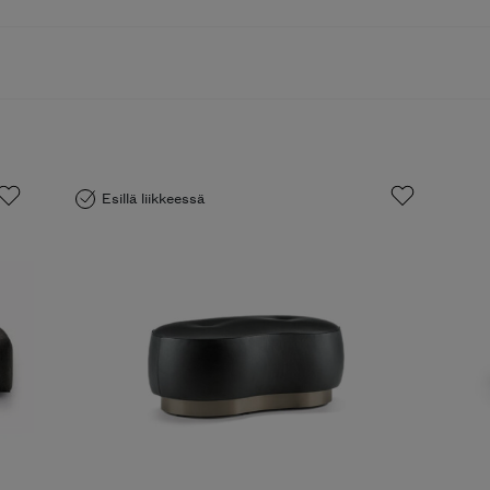
Esillä liikkeessä