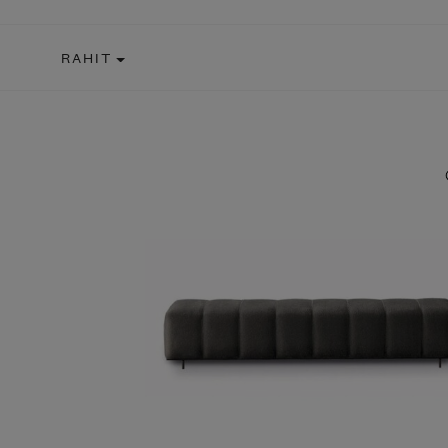
RAHIT