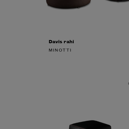
Davis rahi
MINOTTI