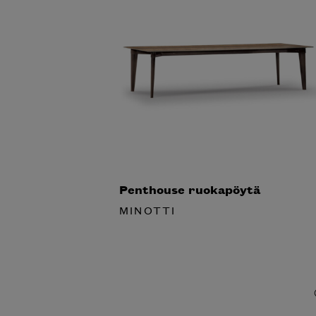
Penthouse ruokapöytä
MINOTTI