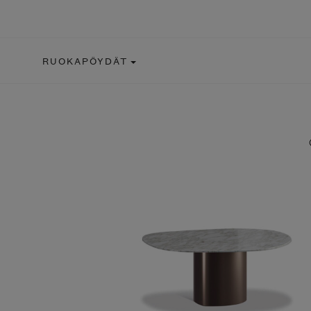
RUOKAPÖYDÄT