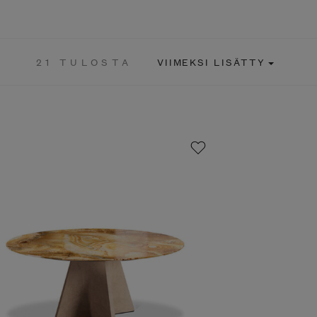
21 TULOSTA
VIIMEKSI LISÄTTY