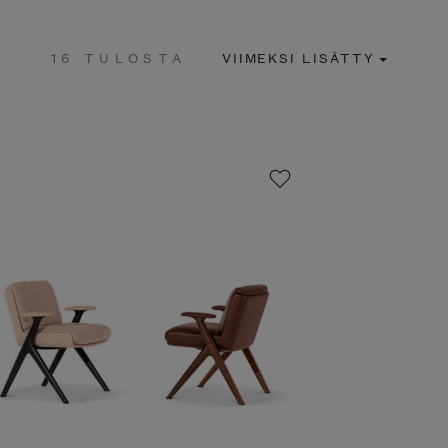
16 TULOSTA
VIIMEKSI LISÄTTY