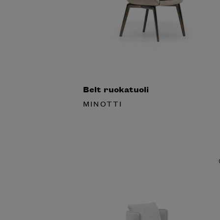
Belt ruokatuoli
MINOTTI