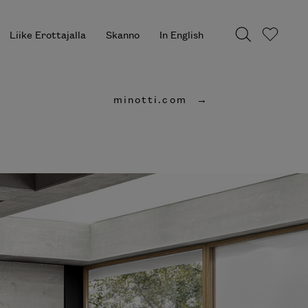
Liike Erottajalla
Skanno
In English
minotti.com