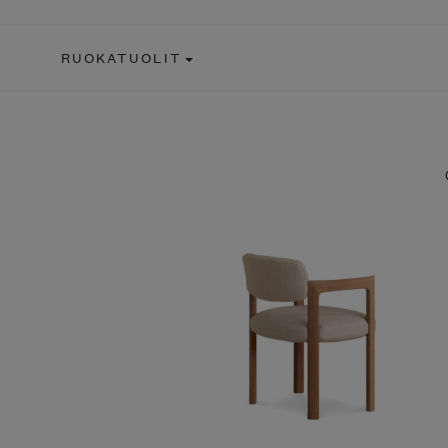
RUOKATUOLIT