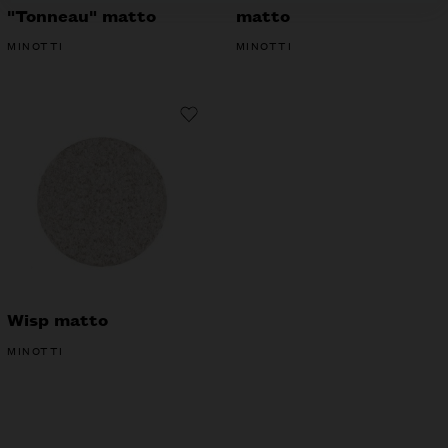
"Tonneau" matto
matto
MINOTTI
MINOTTI
Wisp matto
MINOTTI