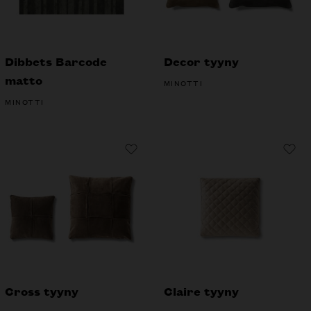
Dibbets Barcode
Decor tyyny
matto
MINOTTI
MINOTTI
Cross tyyny
Claire tyyny