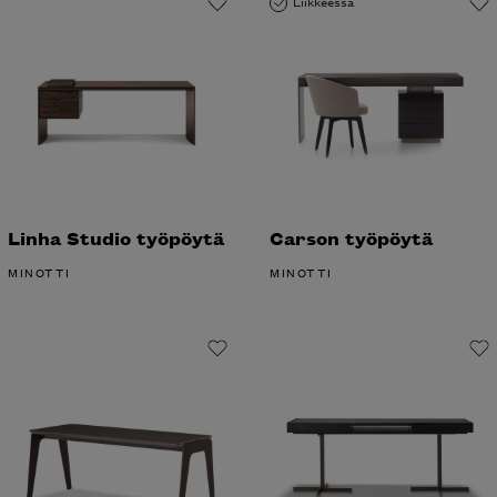
Linha Studio
Carson työpöytä
työpöytä
MINOTTI
MINOTTI