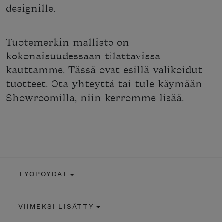
designille.
Tuotemerkin mallisto on
kokonaisuudessaan tilattavissa
kauttamme. Tässä ovat esillä valikoidut
tuotteet. Ota yhteyttä tai tule käymään
Showroomilla, niin kerromme lisää.
TYÖPÖYDÄT
VIIMEKSI LISÄTTY