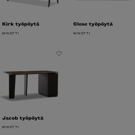
Kirk työpöytä
Close työpöytä
MINOTTI
MINOTTI
Jacob työpöytä
MINOTTI