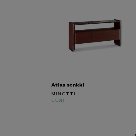
Atlas senkki
MINOTTI
UUSI