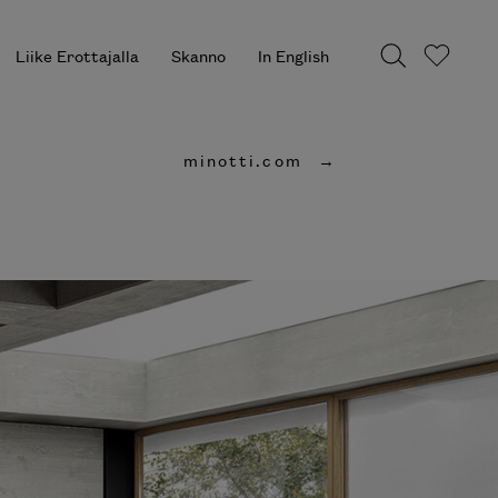
Liike Erottajalla
Skanno
In English
minotti.com