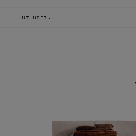
UUTUUDET