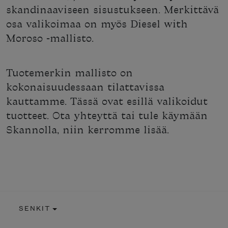
skandinaaviseen sisustukseen. Merkittävä
osa valikoimaa on myös Diesel with
Moroso -mallisto.
Tuotemerkin mallisto on
kokonaisuudessaan tilattavissa
kauttamme. Tässä ovat esillä valikoidut
tuotteet. Ota yhteyttä tai tule käymään
Skannolla, niin kerromme lisää.
SENKIT