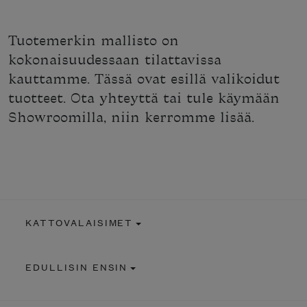
Tuotemerkin mallisto on
kokonaisuudessaan tilattavissa
kauttamme. Tässä ovat esillä valikoidut
tuotteet. Ota yhteyttä tai tule käymään
Showroomilla, niin kerromme lisää.
KATTOVALAISIMET
EDULLISIN ENSIN