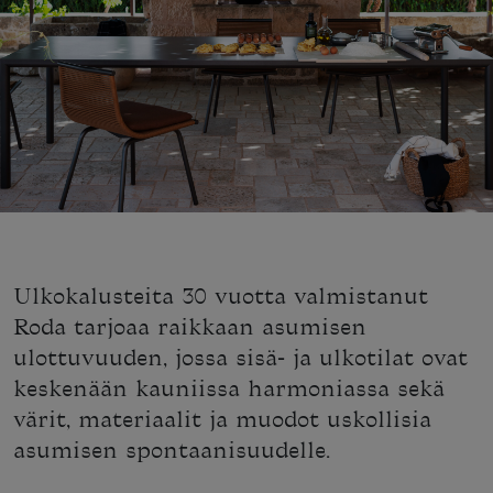
Ulkokalusteita 30 vuotta valmistanut
Roda tarjoaa raikkaan asumisen
ulottuvuuden, jossa sisä- ja ulkotilat ovat
keskenään kauniissa harmoniassa sekä
värit, materiaalit ja muodot uskollisia
asumisen spontaanisuudelle.