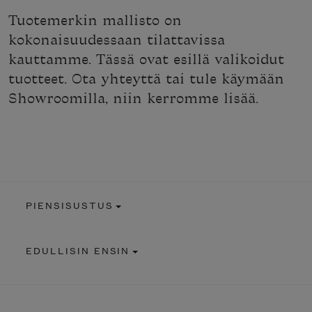
Tuotemerkin mallisto on
kokonaisuudessaan tilattavissa
kauttamme. Tässä ovat esillä valikoidut
tuotteet. Ota yhteyttä tai tule käymään
Showroomilla, niin kerromme lisää.
PIENSISUSTUS
EDULLISIN ENSIN