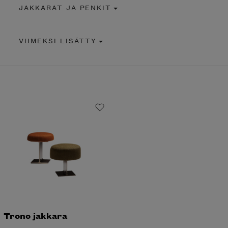
JAKKARAT JA PENKIT
VIIMEKSI LISÄTTY
Trono jakkara