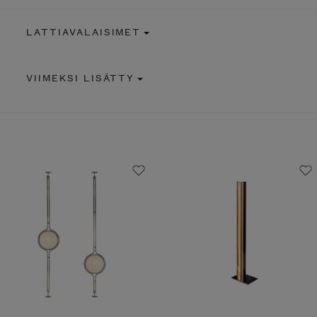
LATTIAVALAISIMET
VIIMEKSI LISÄTTY