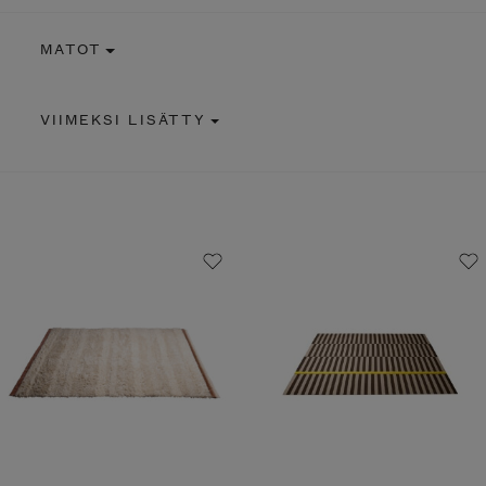
MATOT
VIIMEKSI LISÄTTY