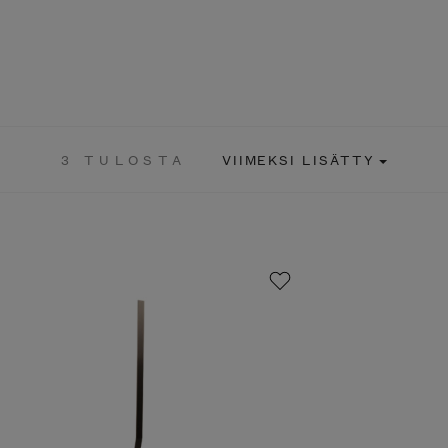
3 TULOSTA
VIIMEKSI LISÄTTY