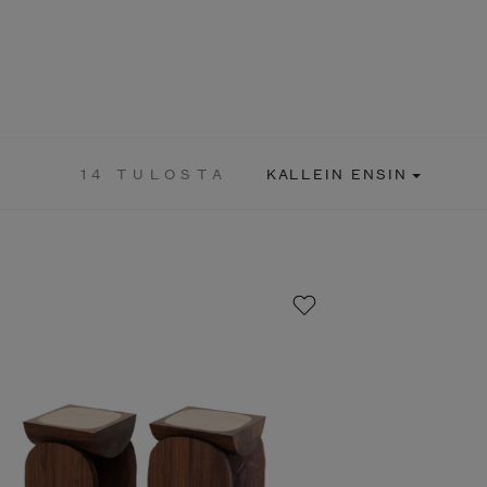
14 TULOSTA
KALLEIN ENSIN