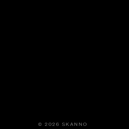
© 2026 SKANNO