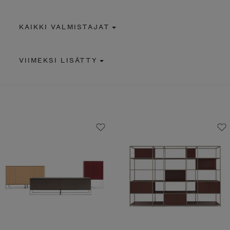
KAIKKI VALMISTAJAT
VIIMEKSI LISÄTTY