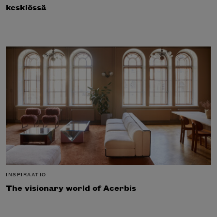
keskiössä
INSPIRAATIO
The visionary world of Acerbis