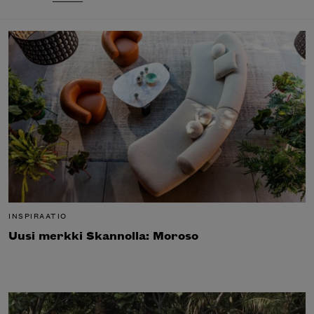
INSPIRAATIO
Uusi merkki Skannolla: Moroso