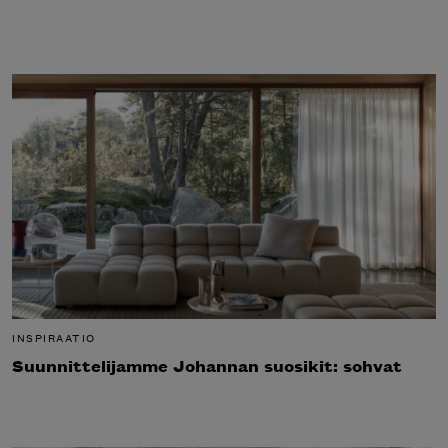
INSPIRAATIO
Suunnittelijamme Johannan suosikit: sohvat