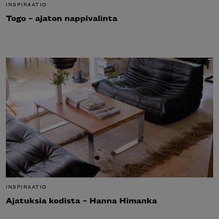
INSPIRAATIO
Togo – ajaton nappivalinta
INSPIRAATIO
Ajatuksia kodista – Hanna Himanka