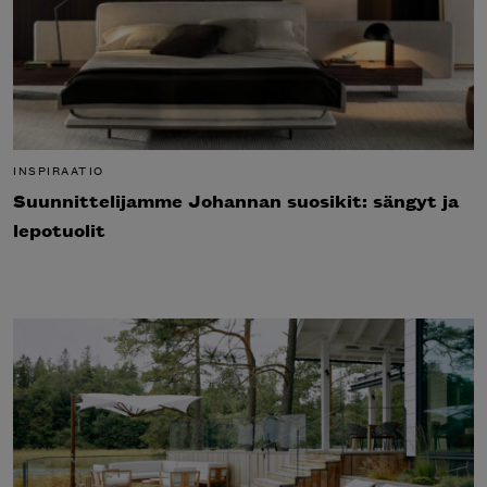
INSPIRAATIO
Suunnittelijamme Johannan suosikit: sängyt ja
lepotuolit