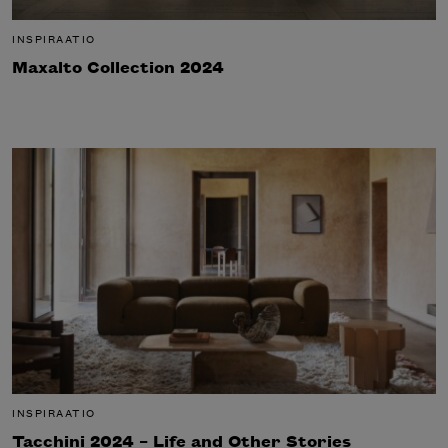
INSPIRAATIO
Maxalto Collection 2024
INSPIRAATIO
Tacchini 2024 – Life and Other Stories