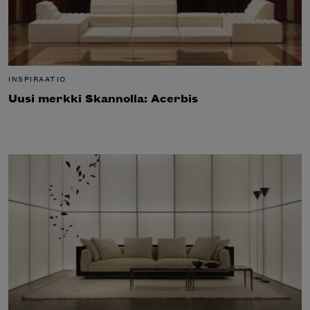
INSPIRAATIO
Uusi merkki Skannolla: Acerbis