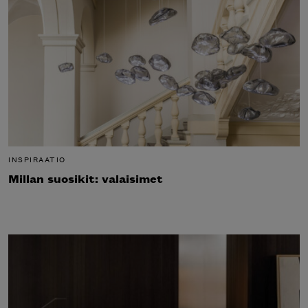
INSPIRAATIO
Millan suosikit: valaisimet