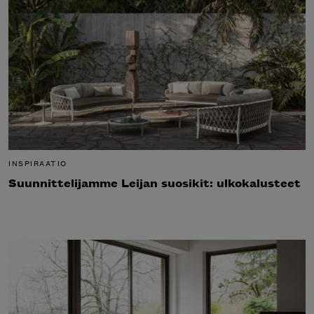
INSPIRAATIO
Suunnittelijamme Leijan suosikit: ulkokalusteet