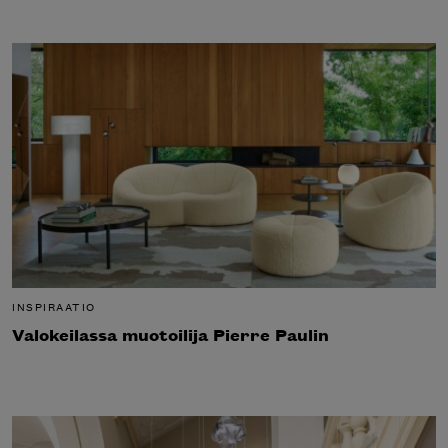
INSPIRAATIO
Valokeilassa muotoilija Pierre Paulin