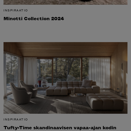
INSPIRAATIO
Minotti Collection 2024
INSPIRAATIO
Tufty-Time skandinaavisen vapaa-ajan kodin