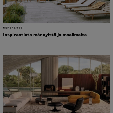
REFERENSSI
Inspiraatiota männyistä ja maailmalta