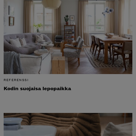
REFERENSSI
Kodin suojaisa lepopaikka