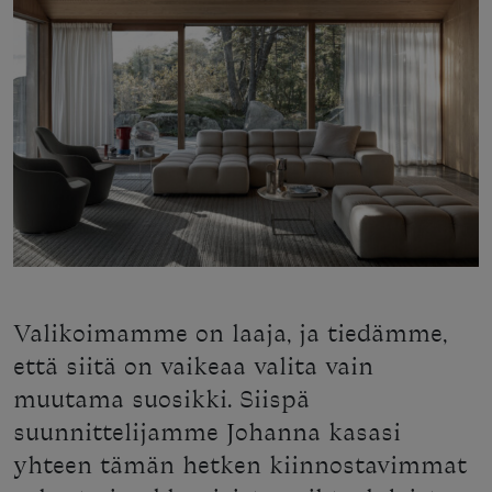
Valikoimamme on laaja, ja tiedämme,
että siitä on vaikeaa valita vain
muutama suosikki. Siispä
suunnittelijamme Johanna kasasi
yhteen tämän hetken kiinnostavimmat