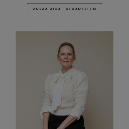
VARAA AIKA TAPAAMISEEN