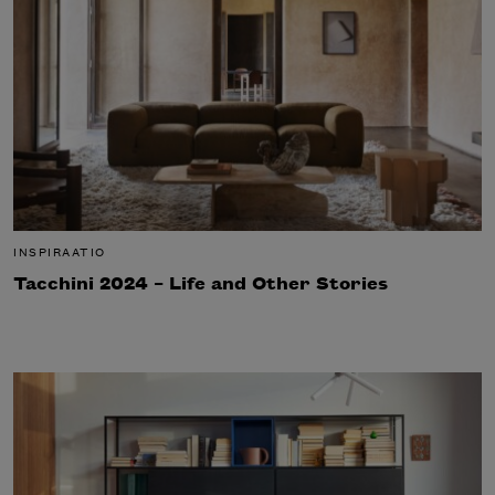
INSPIRAATIO
Tacchini 2024 – Life and Other Stories