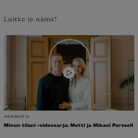
Luitko jo nämä?
INSPIRAATIO
Minun tilani -videosarja: Metti ja Mikael Forssell