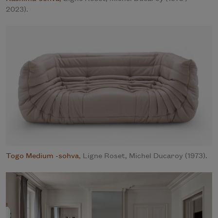
2023).
Togo Medium -sohva
, Ligne Roset, Michel Ducaroy (1973).