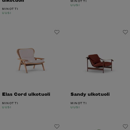
MINOTTI
UUSI
MINOTTI
UUSI
Elas Cord ulkotuoli
Sandy ulkotuoli
MINOTTI
MINOTTI
UUSI
UUSI