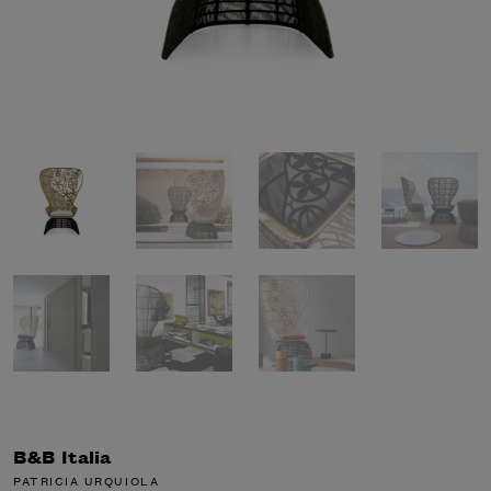
B&B Italia
PATRICIA URQUIOLA