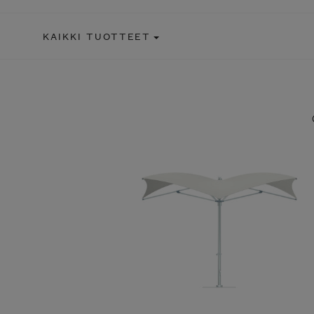
KAIKKI TUOTTEET