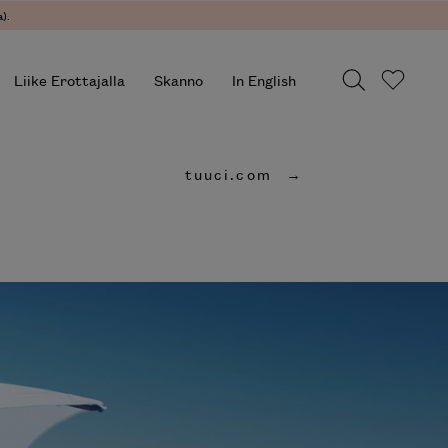
).
Liike Erottajalla
Skanno
In English
tuuci.com