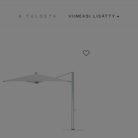
8 TULOSTA
VIIMEKSI LISÄTTY