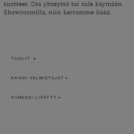
tuotteet. Ota yhteyttä tai tule käymään
Showroomilla, niin kerromme lisää.
TUOLIT
KAIKKI VALMISTAJAT
VIIMEKSI LISÄTTY