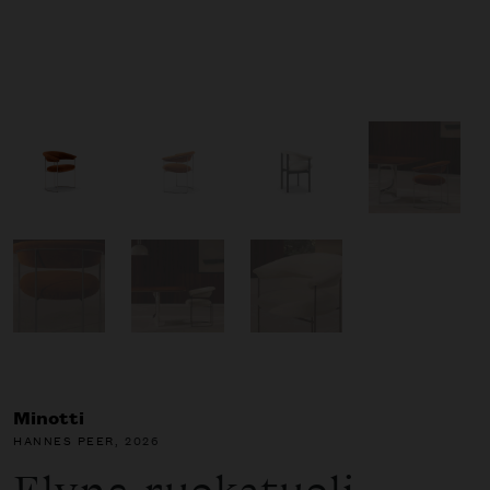
Minotti
HANNES PEER
, 2026